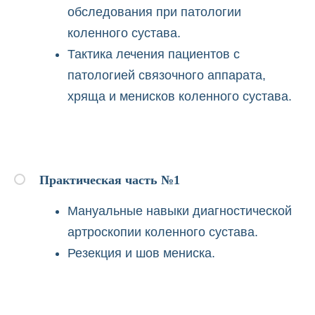
обследования при патологии
коленного сустава.
Тактика лечения пациентов с
патологией связочного аппарата,
хряща и менисков коленного сустава.
Практическая часть №1
Мануальные навыки диагностической
артроскопии коленного сустава.
Резекция и шов мениска.