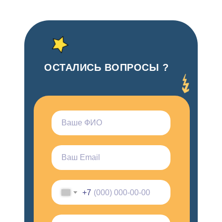
ОСТАЛИСЬ ВОПРОСЫ ?
+7