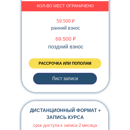
КОЛ-ВО МЕСТ ОГРАНИЧЕНО
59.500 ₽
ранний взнос
69.500 ₽
поздний взнос
РАССРОЧКА ИЛИ ПОПОЛАМ
Лист записи
ДИСТАНЦИОННЫЙ ФОРМАТ +
ЗАПИСЬ КУРСА
срок доступа к записи 2 месяца