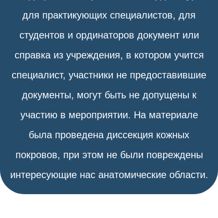
для практикующих специалистов, для
студентов и ординаторов документ или
справка из учреждения, в котором учится
специалист, участники не предоставившие
документы, могут быть не допущены к
участию в мероприятии. На материале
была проведена диссекция кожных
покровов, при этом не были повреждены
интересующие нас анатомические области.