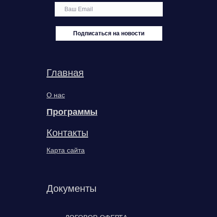
Подписаться на новости
Главная
О нас
Программы
Контакты
Карта сайта
Документы