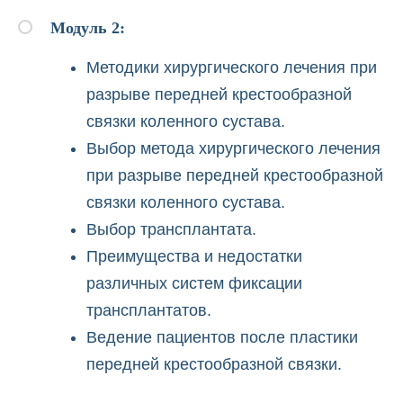
Модуль 2:
Методики хирургического лечения при
разрыве передней крестообразной
связки коленного сустава.
Выбор метода хирургического лечения
при разрыве передней крестообразной
связки коленного сустава.
Выбор трансплантата.
Преимущества и недостатки
различных систем фиксации
трансплантатов.
Ведение пациентов после пластики
передней крестообразной связки.