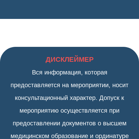
ДИСКЛЕЙМЕР
Вся информация, которая
предоставляется на мероприятии, носит
консультационный характер. Допуск к
мероприятию осуществляется при
предоставлении документов о высшем
медицинском образование и ординатуре