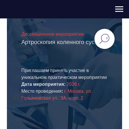
Диссекционное мероприятие
Артроскопия коленного сустава
Приглашаем принять участие в
уникальном практическом мероприятии
Дата мероприятия:
2026 г.
Место проведения
:
г. Москва, ул.
Гольяновская ул., 3А, корп. 2