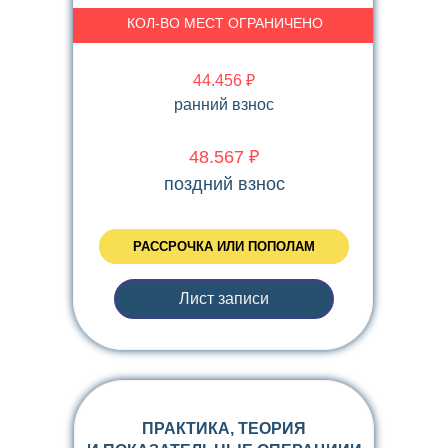
КОЛ-ВО МЕСТ ОГРАНИЧЕНО
44.456 ₽
ранний взнос
48.567
₽
поздний взнос
РАССРОЧКА ИЛИ ПОПОЛАМ
Лист записи
ПРАКТИКА, ТЕОРИЯ