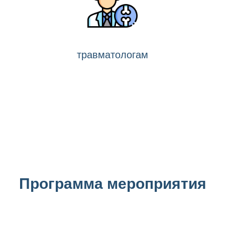
травматологам
Программа мероприятия