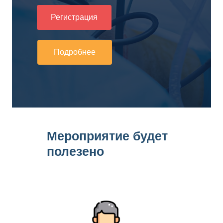
Регистрация
Подробнее
Мероприятие будет
полезено