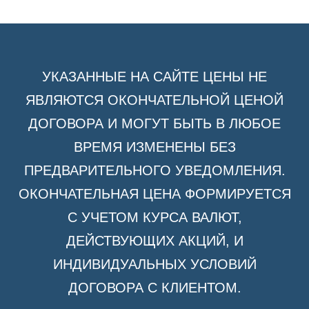
УКАЗАННЫЕ НА САЙТЕ ЦЕНЫ НЕ
ЯВЛЯЮТСЯ ОКОНЧАТЕЛЬНОЙ ЦЕНОЙ
ДОГОВОРА И МОГУТ БЫТЬ В ЛЮБОЕ
ВРЕМЯ ИЗМЕНЕНЫ БЕЗ
ПРЕДВАРИТЕЛЬНОГО УВЕДОМЛЕНИЯ.
ОКОНЧАТЕЛЬНАЯ ЦЕНА ФОРМИРУЕТСЯ
С УЧЕТОМ КУРСА ВАЛЮТ,
ДЕЙСТВУЮЩИХ АКЦИЙ, И
ИНДИВИДУАЛЬНЫХ УСЛОВИЙ
ДОГОВОРА С КЛИЕНТОМ.