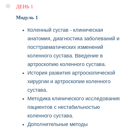
ДЕНЬ 1
Модуль 1
Коленный сустав - клиническая
анатомия, диагностика заболеваний и
посттравматических изменений
коленного сустава. Введение в
артроскопию коленного сустава.
История развития артроскопической
хирургии и артроскопии коленного
сустава.
Методика клинического исследования
пациентов с нестабильностью
коленного сустава.
Дополнительные методы