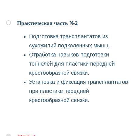
 банка
Практическая часть №2
Подготовка трансплантатов из
сухожилий подколенных мышц.
Отработка навыков подготовки
тоннелей для пластики передней
крестообразной связки.
Установка и фиксация трансплантатов
при пластике передней
крестообразной связки.