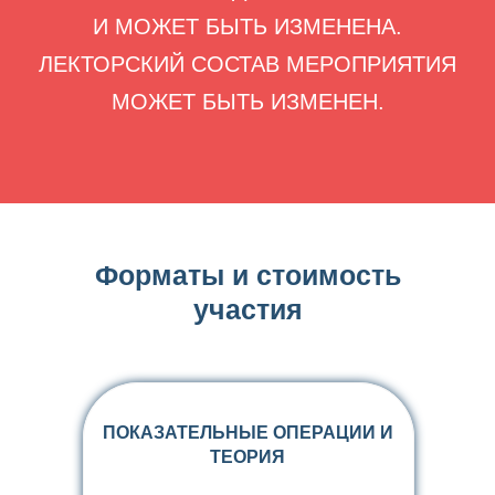
И МОЖЕТ БЫТЬ ИЗМЕНЕНА.
ЛЕКТОРСКИЙ СОСТАВ МЕРОПРИЯТИЯ
МОЖЕТ БЫТЬ ИЗМЕНЕН.
Форматы и стоимость
участия
ПОКАЗАТЕЛЬНЫЕ ОПЕРАЦИИ И
ТЕОРИЯ