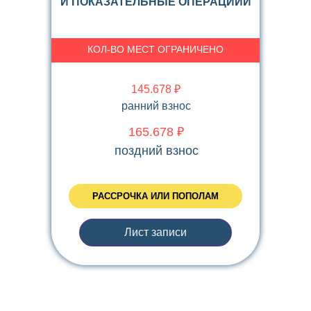
И ПОКАЗАТЕЛЬНЫЕ ОПЕРАЦИИИ
КОЛ-ВО МЕСТ ОГРАНИЧЕНО
145.678 ₽
ранний взнос
165.678 ₽
поздний взнос
РАССРОЧКА ИЛИ ПОПОЛАМ
Лист записи