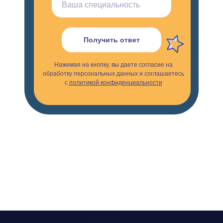
Получить ответ
Нажимая на кнопку, вы даете согласие на
обработку персональных данных и соглашаетесь
с
политикой конфиденциальности