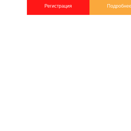
Регистрация
Подробне