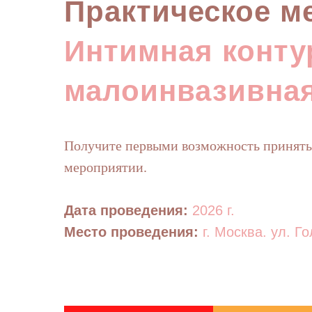
Практическое м
Интимная конту
малоинвазивная
Получите первыми возможность принять
мероприятии.
Дата проведения:
2026 г.
Место проведения:
г. Москва. ул. Г