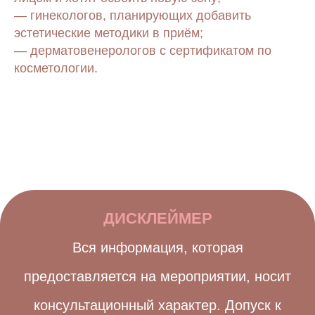
— гинекологов, планирующих добавить
эстетические методики в приём;
— дерматовенерологов с сертификатом по
косметологии.
ДИСКЛЕЙМЕР
Вся информация, которая
предоставляется на мероприятии, носит
консультационный характер. Допуск к