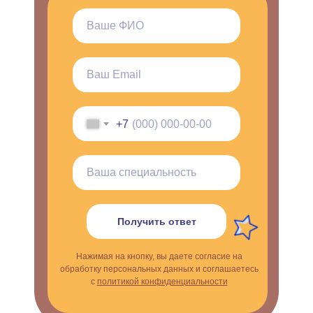
+7
Получить ответ
Нажимая на кнопку, вы даете согласие на
обработку персональных данных и соглашаетесь
с
политикой конфиденциальности