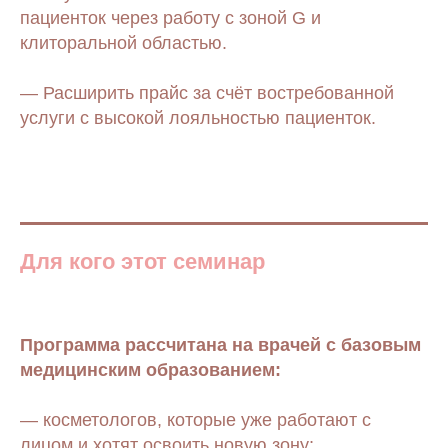
пациенток через работу с зоной G и
клиторальной областью.
— Расширить прайс за счёт востребованной
услуги с высокой лояльностью пациенток.
Для кого этот семинар
Программа рассчитана на врачей с базовым
медицинским образованием:
— косметологов, которые уже работают с
лицом и хотят освоить новую зону;