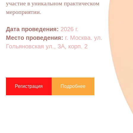
участие в уникальном практическом
мероприятии.
Дата проведения:
2026 г.
Место проведения:
г. Москва. ул.
Гольяновская ул., 3А, корп. 2
Регистрация
Подробнее