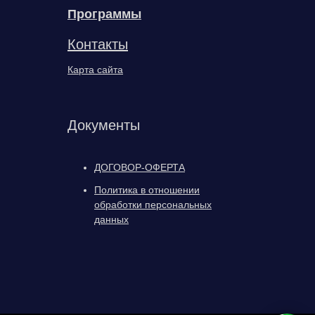
Программы
Контакты
Карта сайта
Документы
ДОГОВОР-ОФЕРТА
Политика в отношении
обработки персональных
данных