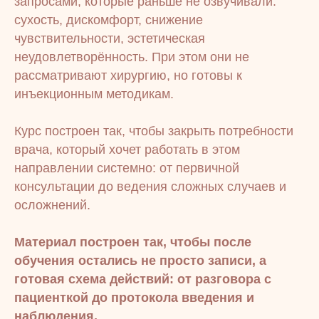
запросами, которые раньше не озвучивали:
сухость, дискомфорт, снижение
чувствительности, эстетическая
неудовлетворённость. При этом они не
рассматривают хирургию, но готовы к
инъекционным методикам.
Курс построен так, чтобы закрыть потребности
врача, который хочет работать в этом
направлении системно: от первичной
консультации до ведения сложных случаев и
осложнений.
Материал построен так, чтобы после
обучения остались не просто записи, а
готовая схема действий: от разговора с
пациенткой до протокола введения и
наблюдения.