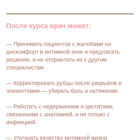
После курса врач может:
— Принимать пациенток с жалобами на
дискомфорт в интимной зоне и предлагать
решение, а не отправлять их к другим
специалистам.
— Корректировать рубцы после разрывов и
эпизиотомии — убирать боль и натяжение.
— Работать с недержанием и циститами,
связанными с анатомией, а не только с
инфекцией.
— Улучшать качество интимной жизни