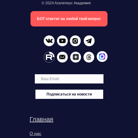
© 2024 Aсклепиус Академия
БОТ ответит на любой твой вопрос
Подписаться на новости
Главная
О нас