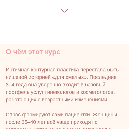
О чём этот курс
Интимная контурная пластика перестала быть
нишевой историей «для смелых». Последние
3–4 года она уверенно входит в базовый
портфель услуг гинекологов и косметологов,
работающих с возрастными изменениями.
Спрос формируют сами пациентки. Женщины
после 35–40 лет всё чаще приходят с