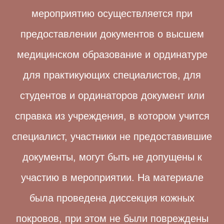
мероприятию осуществляется при
предоставлении документов о высшем
медицинском образование и ординатуре
для практикующих специалистов, для
студентов и ординаторов документ или
справка из учреждения, в котором учится
специалист, участники не предоставившие
документы, могут быть не допущены к
участию в мероприятии. На материале
была проведена диссекция кожных
покровов, при этом не были повреждены