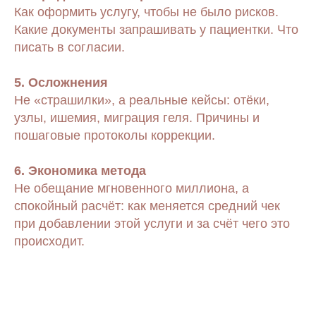
Как оформить услугу, чтобы не было рисков.
Какие документы запрашивать у пациентки. Что
писать в согласии.
5. Осложнения
Не «страшилки», а реальные кейсы: отёки,
узлы, ишемия, миграция геля. Причины и
пошаговые протоколы коррекции.
6. Экономика метода
Не обещание мгновенного миллиона, а
спокойный расчёт: как меняется средний чек
при добавлении этой услуги и за счёт чего это
происходит.