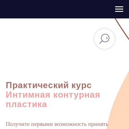
Практический курс
Интимная контурная
пластика
Получите первыми возможность принять