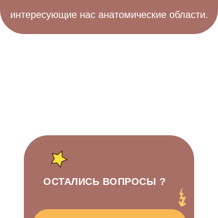
интересующие нас анатомические области.
ОСТАЛИСЬ ВОПРОСЫ ?