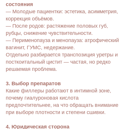
состояния
— Молодые пациентки: эстетика, асимметрия,
коррекция объёмов.
— После родов: растяжение половых губ,
рубцы, снижение чувствительности.
— Перименопауза и менопауза: атрофический
вагинит, ГУМС, недержание.
Отдельно разбирается транспозиция уретры и
посткоитальный цистит — частая, но редко
решаемая проблема.
3. Выбор препаратов
Какие филлеры работают в интимной зоне,
почему гиалуроновая кислота
предпочтительнее, на что обращать внимание
при выборе плотности и степени сшивки.
4. Юридическая сторона