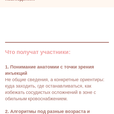
Что получат участники:
1. Понимание анатомии с точки зрения
инъекций
Не общие сведения, а конкретные ориентиры:
куда заходить, где останавливаться, как
избежать сосудистых осложнений в зоне с
обильным кровоснабжением.
2. Алгоритмы под разные возраста и