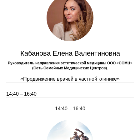
Кабанова Елена Валентиновна
Руководитель направления эстетической медицины ООО «ССМЦ»
(Сеть Семейных Медицинских Центров).
«Продвижение врачей в частной клинике»
14:40 – 16:40
14:40 – 16:40