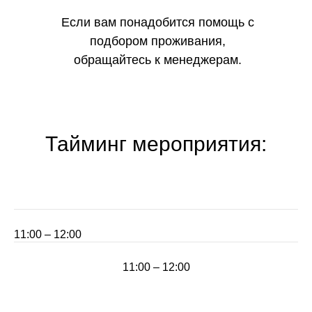
Если вам понадобится помощь с
подбором проживания,
обращайтесь к менеджерам.
Тайминг мероприятия:
11:00 – 12:00
11:00 – 12:00