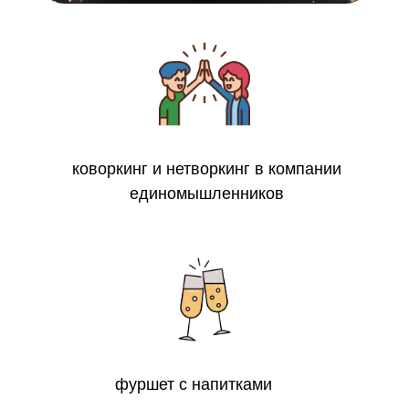
коворкинг и нетворкинг в компании
единомышленников
фуршет с напитками