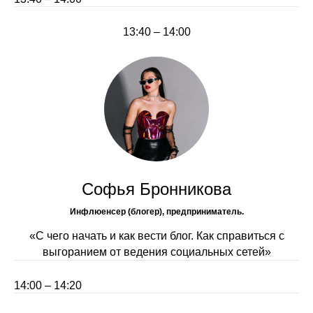
13:40 – 14:00
Софья Бронникова
Инфлюенсер (блогер), предприниматель.
«С чего начать и как вести блог. Как справиться с
выгоранием от ведения социальных сетей»
14:00 – 14:20