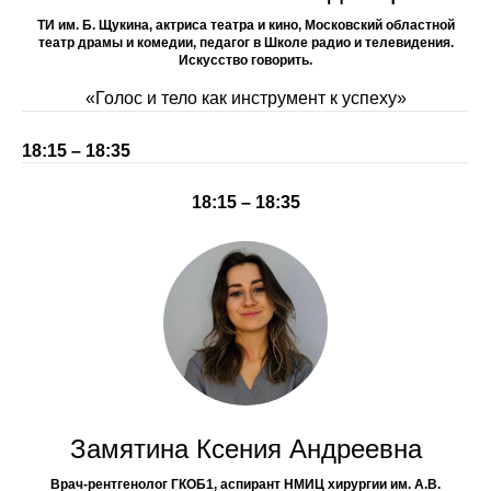
ТИ им. Б. Щукина, актриса театра и кино, Московский областной
театр драмы и комедии, педагог в Школе радио и телевидения.
Искусство говорить.
«Голос и тело как инструмент к успеху»
18:15 – 18:35
18:15 – 18:35
Замятина Ксения Андреевна
Врач-рентгенолог ГКОБ1, аспирант НМИЦ хирургии им. А.В.