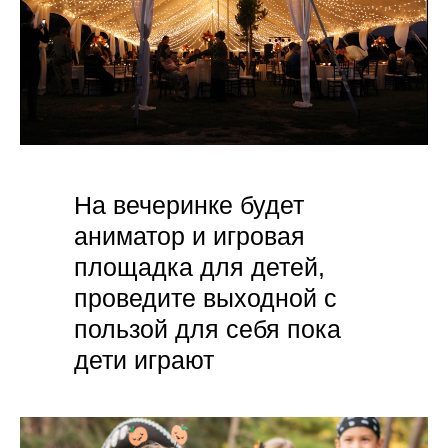
На вечеринке будет
аниматор и игровая
площадка для детей,
проведите выходной с
пользой для себя пока
дети играют