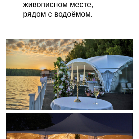
живописном месте,
рядом с водоёмом.