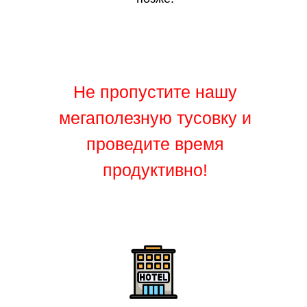
Не пропустите нашу
мегаполезную тусовку и
проведите время
продуктивно!