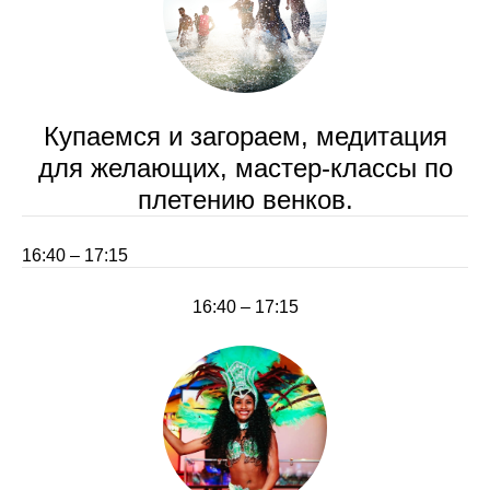
Купаемся и загораем, медитация
для желающих, мастер-классы по
плетению венков.
16:40 – 17:15
16:40 – 17:15