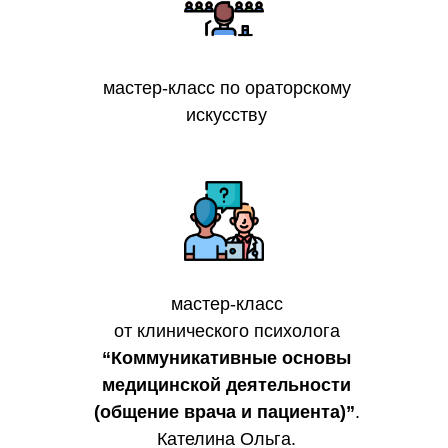
мастер-класс по ораторскому
искусству
мастер-класс
от клинического психолога
“Коммуникативные основы
медицинской деятельности
(общение врача и пациента)”
.
Кателина Ольга.