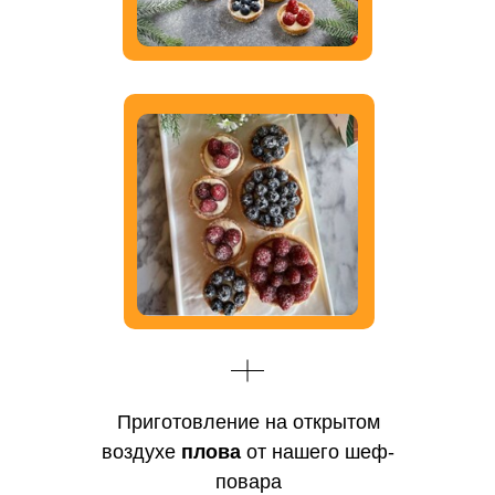
Приготовление на открытом
воздухе
плова
от нашего шеф-
повара