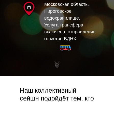
Московская область,
Пироговское
водохранилище.
Услуга трансфера
включена, отправление
от метро ВДНХ
Наш коллективный
сейшн подойдёт тем, кто