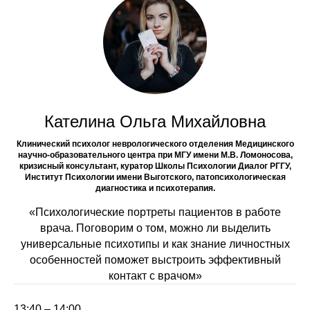
Кателина Ольга Михайловна
Клинический психолог неврологического отделения Медицинского
научно-образовательного центра при МГУ имени М.В. Ломоносова,
кризисный консультант, куратор Школы Психологии Диалог РГГУ,
Институт Психологии имени Выготского, патопсихологическая
диагностика и психотерапия.
«Психологические портреты пациентов в работе
врача. Поговорим о том, можно ли выделить
универсальные психотипы и как знание личностных
особенностей поможет выстроить эффективный
контакт с врачом»
13:40 – 14:00