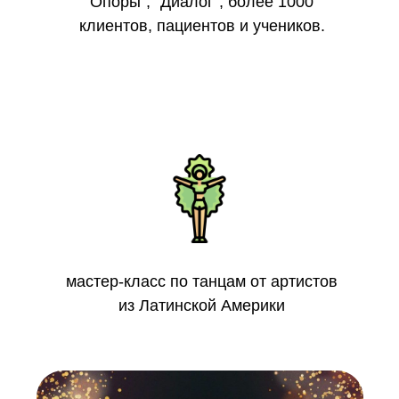
Опоры", "Диалог", более 1000
клиентов, пациентов и учеников.
мастер-класс по танцам от артистов
из Латинской Америки