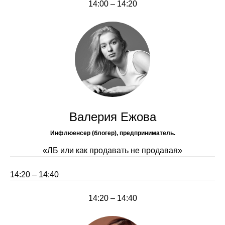
14:00 – 14:20
Валерия Ежова
Инфлюенсер (блогер), предприниматель.
«ЛБ или как продавать не продавая»
14:20 – 14:40
14:20 – 14:40