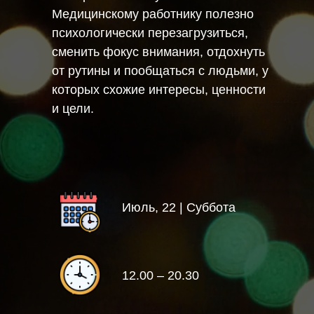
Медицинскому работнику полезно
психологически перезагрузиться,
сменить фокус внимания, отдохнуть
от рутины и пообщаться с людьми, у
которых схожие интересы, ценности
и цели.
Июль, 22 | Суббота
12.00 – 20.30