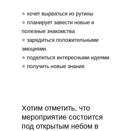
⭐ хочет вырваться из рутины
⭐ планирует завести новые и
полезные знакомства
⭐ зарядиться положительными
эмоциями.
⭐ поделиться интересными идеями
⭐ получить новые знания
Хотим отметить, что
мероприятие состоится
под открытым небом в