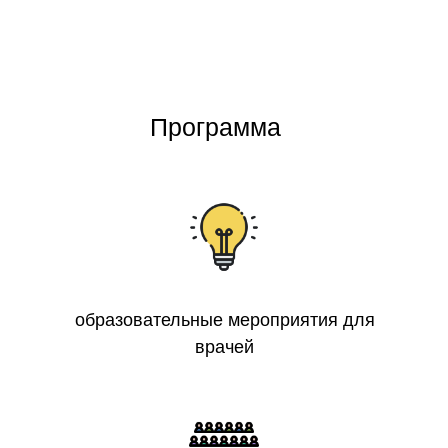
Программа
образовательные мероприятия для
врачей