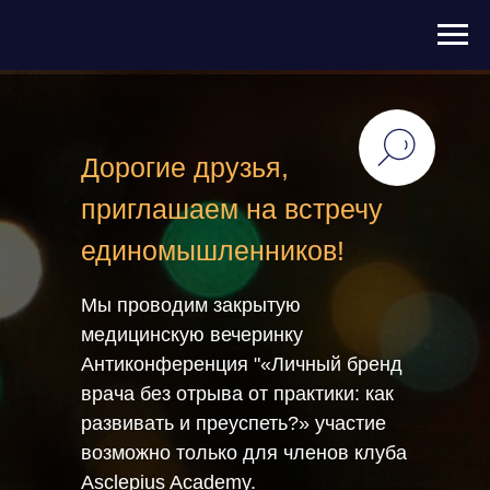
Дорогие друзья,
приглашаем на встречу
единомышленников!
Мы проводим закрытую
медицинскую вечеринку
Антиконференция "«Личный бренд
врача без отрыва от практики: как
развивать и преуспеть?» участие
возможно только для членов клуба
Asclepius Academy.