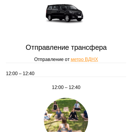
Отправление трансфера
Отправление от
метро ВДНХ
12:00 – 12:40
12:00 – 12:40