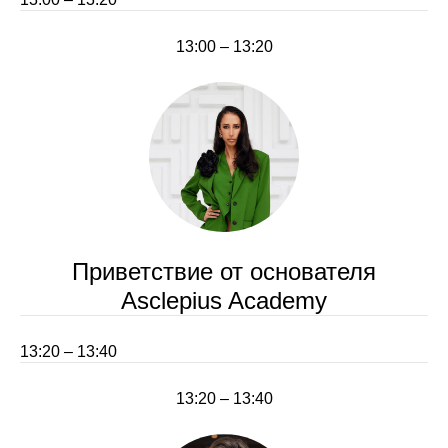
13:00 – 13:20
Приветствие от основателя
Asclepius Academy
13:20 – 13:40
13:20 – 13:40