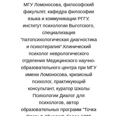
МГУ Ломоносова, философский
факультет, кафедра философии
языка и коммуникации РГГУ,
институт психологии Выготского,
специализация
"патопсихологическая диагностика
и психотерапия".Клинический
психолог неврологического
отделения Медицинского научно-
образовательного центра при МГУ
имени Ломоносова, кризисный
психолог, практикующий
консультант, куратор Школы
Психологии Диалог для
психологов, автор
образовательных программ "Точка