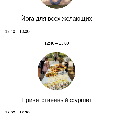
Йога для всех желающих
12:40 – 13:00
12:40 – 13:00
Приветственный фуршет
13:00 – 13:20