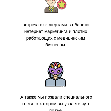
встреча с экспертами в области
интернет-маркетинга и плотно
работающих с медицинским
бизнесом.
А также мы позвали специального
гостя, о котором вы узнаете чуть
позже.