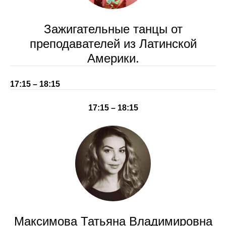
Зажигательные танцы от
преподавателей из Латинской
Америки.
17:15 – 18:15
17:15 – 18:15
Максимова Татьяна Владимировна