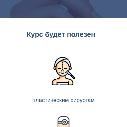
Курс будет полезен
пластическим хирургам