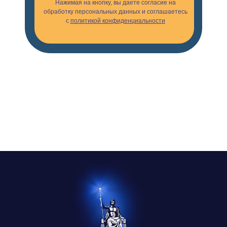
Нажимая на кнопку, вы даете согласие на
обработку персональных данных и соглашаетесь
с
политикой конфиденциальности