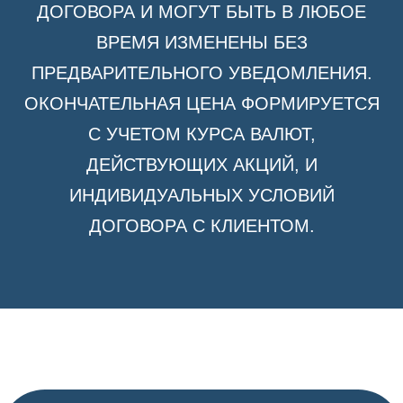
ДОГОВОРА И МОГУТ БЫТЬ В ЛЮБОЕ
ВРЕМЯ ИЗМЕНЕНЫ БЕЗ
ПРЕДВАРИТЕЛЬНОГО УВЕДОМЛЕНИЯ.
ОКОНЧАТЕЛЬНАЯ ЦЕНА ФОРМИРУЕТСЯ
С УЧЕТОМ КУРСА ВАЛЮТ,
ДЕЙСТВУЮЩИХ АКЦИЙ, И
ИНДИВИДУАЛЬНЫХ УСЛОВИЙ
ДОГОВОРА С КЛИЕНТОМ.