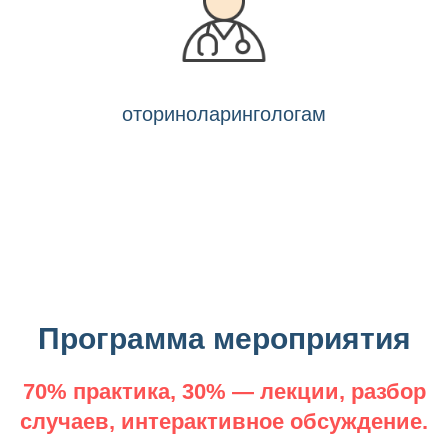
оториноларингологам
Программа мероприятия
70% практика, 30% — лекции, разбор
случаев, интерактивное обсуждение.