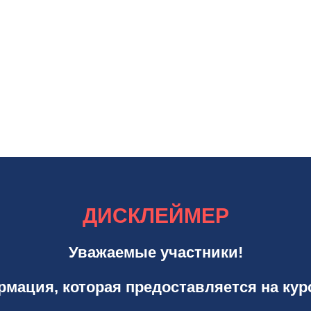
ДИСКЛЕЙМЕР
Уважаемые участники!
мация, которая предоставляется на кур