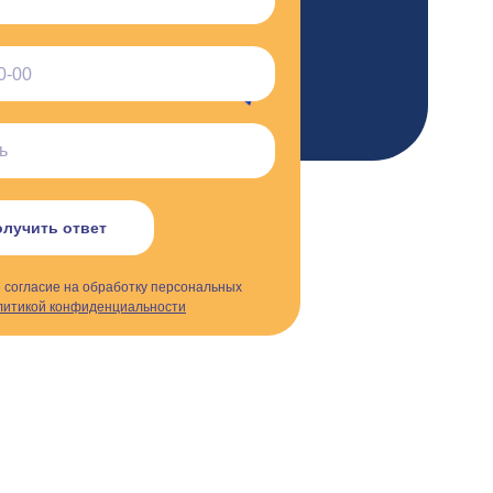
лучить ответ
е согласие на обработку персональных
итикой конфиденциальности