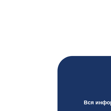
Вся инфор