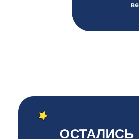
ве
ОСТАЛИСЬ