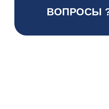
ВОПРОСЫ 