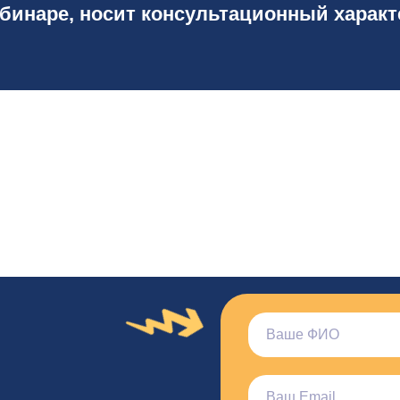
бинаре, носит консультационный характ