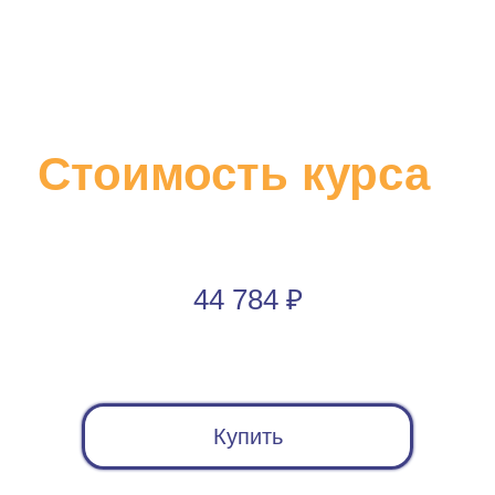
Стоимость курса
44 784 ₽
Купить