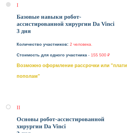
I
Базовые навыки робот-
ассистированной хирургии Da Vinci
3 дня
Количество участников:
2 человека.
Стоимость для одного участника
-
155 500 ₽
Возможно оформление рассрочки или "плати
пополам"
II
Основы робот-ассистированной
хирургии Da Vinci