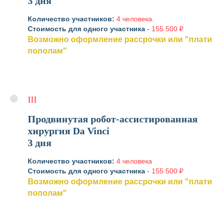
3 дня
Количество участников:
4 человека.
Стоимость для одного участника
-
155 500 ₽
Возможно оформление рассрочки или "плати
пополам"
III
Продвинутая робот-ассистированная
хирургия Da Vinci
3 дня
Количество участников:
4 человека
Стоимость для одного участника
-
155 500 ₽
Возможно оформление рассрочки или "плати
пополам"