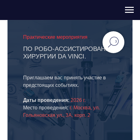
Практические мероприятия
ПО РОБО-АССИСТИРОВАННОЙ
ХИРУРГИИ DA VINCI.
Приглашаем вас принять участие в
предстоящих событиях.
Даты проведения:
2026 г.
Место проведения
:
г. Москва, ул.
Гольяновская ул., 3А, корп. 2