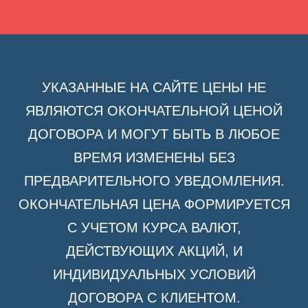
УКАЗАННЫЕ НА САЙТЕ ЦЕНЫ НЕ
ЯВЛЯЮТСЯ ОКОНЧАТЕЛЬНОЙ ЦЕНОЙ
ДОГОВОРА И МОГУТ БЫТЬ В ЛЮБОЕ
ВРЕМЯ ИЗМЕНЕНЫ БЕЗ
ПРЕДВАРИТЕЛЬНОГО УВЕДОМЛЕНИЯ.
ОКОНЧАТЕЛЬНАЯ ЦЕНА ФОРМИРУЕТСЯ
С УЧЕТОМ КУРСА ВАЛЮТ,
ДЕЙСТВУЮЩИХ АКЦИЙ, И
ИНДИВИДУАЛЬНЫХ УСЛОВИЙ
ДОГОВОРА С КЛИЕНТОМ.