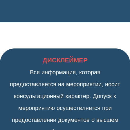
ДИСКЛЕЙМЕР
Вся информация, которая
предоставляется на мероприятии, носит
консультационный характер. Допуск к
мероприятию осуществляется при
предоставлении документов о высшем