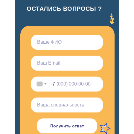
ОСТАЛИСЬ ВОПРОСЫ ?
+7
Получить ответ