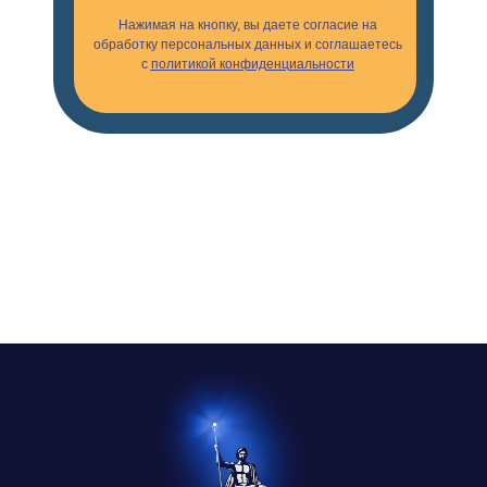
Нажимая на кнопку, вы даете согласие на
обработку персональных данных и соглашаетесь
с
политикой конфиденциальности