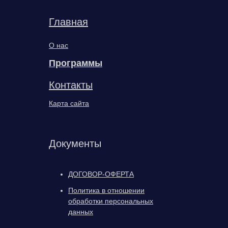
Главная
О нас
Программы
Контакты
Карта сайта
Документы
ДОГОВОР-ОФЕРТА
Политика в отношении
обработки персональных
данных