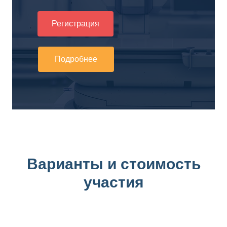
Регистрация
Подробнее
Варианты и стоимость
участия