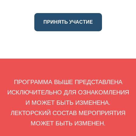
ПРИНЯТЬ УЧАСТИЕ
ПРОГРАММА ВЫШЕ ПРЕДСТАВЛЕНА
ИСКЛЮЧИТЕЛЬНО ДЛЯ ОЗНАКОМЛЕНИЯ
И МОЖЕТ БЫТЬ ИЗМЕНЕНА.
ЛЕКТОРСКИЙ СОСТАВ МЕРОПРИЯТИЯ
МОЖЕТ БЫТЬ ИЗМЕНЕН.