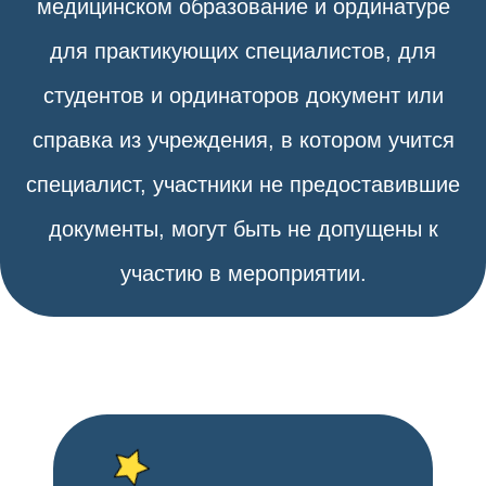
медицинском образование и ординатуре
для практикующих специалистов, для
студентов и ординаторов документ или
справка из учреждения, в котором учится
специалист, участники не предоставившие
документы, могут быть не допущены к
участию в мероприятии.